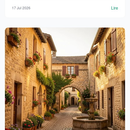
Lire
17 Jul 2026