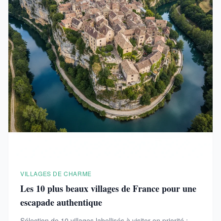
VILLAGES DE CHARME
Les 10 plus beaux villages de France pour une
escapade authentique
Sélection de 10 villages labellisés à visiter en priorité :