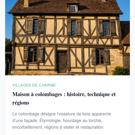
VILLAGES DE CHARME
Maison à colombages : histoire, technique et
régions
Le colombage désigne l'ossature de bois apparente
d'une façade. Étymologie, hourdage au torchis,
encorbellement, régions à visiter et restauration.