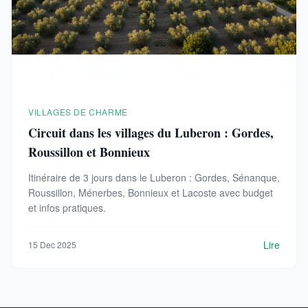
VILLAGES DE CHARME
Circuit dans les villages du Luberon : Gordes,
Roussillon et Bonnieux
Itinéraire de 3 jours dans le Luberon : Gordes, Sénanque,
Roussillon, Ménerbes, Bonnieux et Lacoste avec budget
et infos pratiques.
Lire
15 Dec 2025