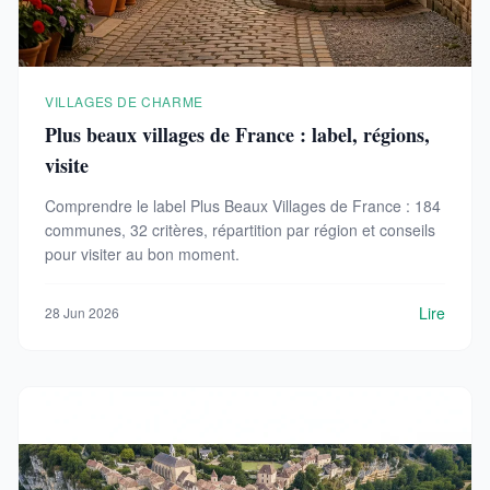
VILLAGES DE CHARME
Plus beaux villages de France : label, régions,
visite
Comprendre le label Plus Beaux Villages de France : 184
communes, 32 critères, répartition par région et conseils
pour visiter au bon moment.
Lire
28 Jun 2026