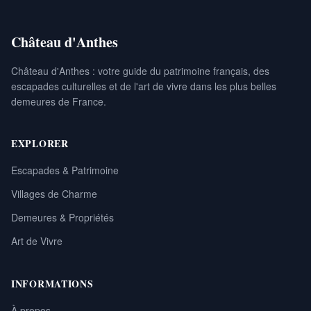
Château d'Anthes
Château d'Anthes : votre guide du patrimoine français, des
escapades culturelles et de l'art de vivre dans les plus belles
demeures de France.
EXPLORER
Escapades & Patrimoine
Villages de Charme
Demeures & Propriétés
Art de Vivre
INFORMATIONS
À propos